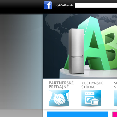
Vyhľadávanie