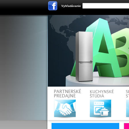
Vyhľadávanie