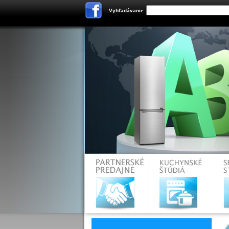
Vyhľadávanie