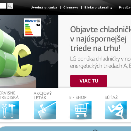
Úvodná stránka
Členstvo
Elektro aktuality
Predáv