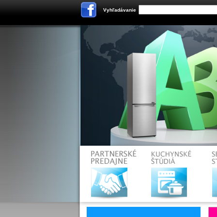
Vyhľadávanie