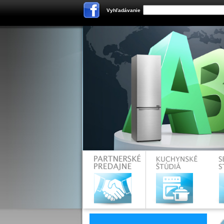
Vyhľadávanie