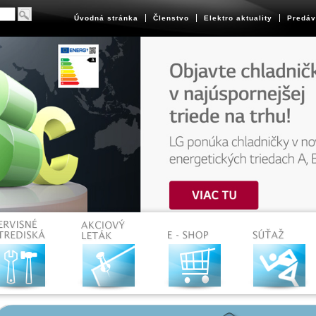
Úvodná stránka
Členstvo
Elektro aktuality
Predáv