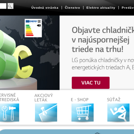
Úvodná stránka
Členstvo
Elektro aktuality
Predáv