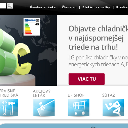
Úvodná stránka
Členstvo
Elektro aktuality
Predáv