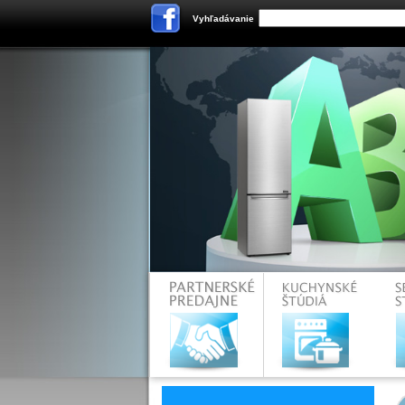
Vyhľadávanie