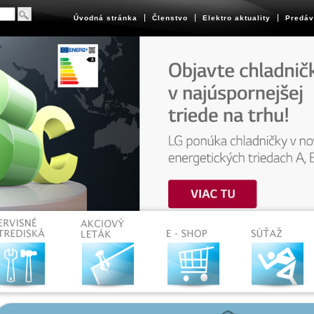
Úvodná stránka
Členstvo
Elektro aktuality
Predáv