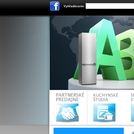
Vyhľadávanie