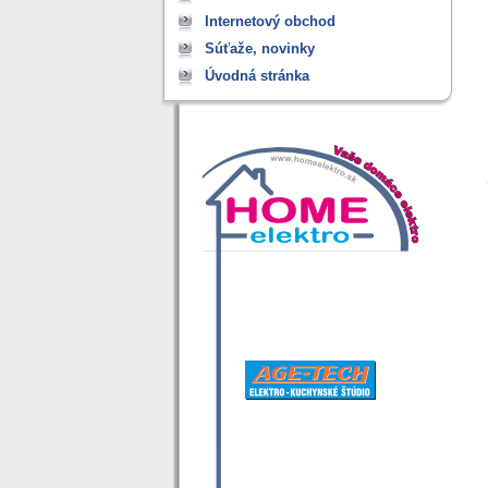
Internetový obchod
Súťaže, novinky
Úvodná stránka