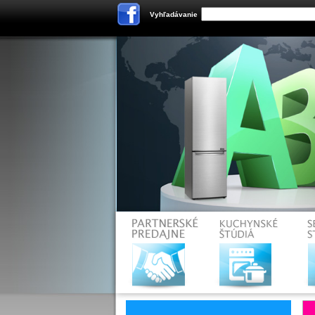
Vyhľadávanie