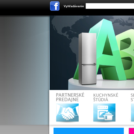
Vyhľadávanie